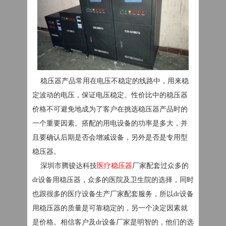
稳压器产品常用在电压不稳定的线路中，用来稳
定波动的电压，保证电压稳定。性价比中的稳压器
价格不可避免地成为了客户在挑选稳压器产品时的
一个重要因素。搭配的用电设备的功率是多大，并
且要确认后期是否会增减设备，另外是否是专用型
稳压器。
深圳市腾骏达科技
医疗稳压器
厂家配套过众多的
dr设备用稳压器，众多的医院及卫生院的选择，同时
也跟很多的医疗设备生产厂家配套服务，所以dr设备
用稳压器的质量是可靠稳定的，另一个决定因素就
是价格。相信客户及dr设备厂家是明智的，他们的选