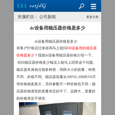
所属栏目： 公司新闻
更多分类
dr设备用稳压器价格是多少
dr设备用稳压器价格是多少
有客户打电话过来咨询马上就问
DR设备用的稳压器
价格是多少
？现就dr设备用稳压器价格介绍一下。
你问稳压器价格多少钱没人能马上回答这个问题。
稳压器本身就分很多种类，同样大小的容量，种类
不同，价格不同。稳压器容量从500VA-2000KVA不
等价格相差甚大，另外参数不一样价格也不同；稳
压器价格便宜的质量肯定好不了。品牌大，质量好
的价格肯定不便宜。